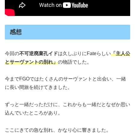
感想
今回の
不可逆廃棄孔イド
は久しぶりにFateらしい
「主人公
とサーヴァントの別れ」
の物語でした。
今までFGOではたくさんのサーヴァントと出会い、一緒
に長い間旅を続けてきました。
ずっと一緒だっただけに、これからも一緒だとなぜか思い
込んでいたところがあり。
ここにきての急な別れ、かなり心に響きました。