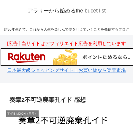
アラサーから始めるthe bucet list
約30年生きて、これから人生を楽しんで夢を叶えていくことを発信するブログ
[広告 ] 当サイトはアフィリエイト広告を利用しています
日本最大級ショッピングサイト！お買い物なら楽天市場
奏章2不可逆廃棄孔イド 感想
TYPE-MOON（型月）