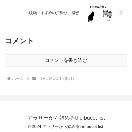
映画「すずめの戸締り」感想
コメント
コメントを書き込む
ホーム
TYPE-MOON（型月）
アラサーから始めるthe bucet list
© 2024 アラサーから始めるthe bucet list.