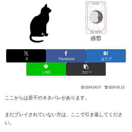
X
Facebook
はてブ
LINE
コピー
2024.04.07
2024.05.13
ここからは若干のネタバレがあります。
まだプレイされていない方は、ここで引き返してくださ
い。