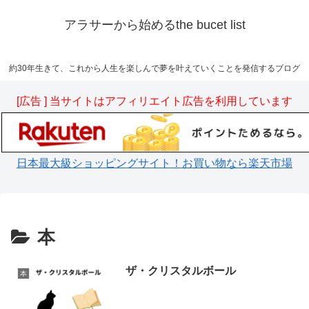
アラサーから始めるthe bucet list
約30年生きて、これから人生を楽しんで夢を叶えていくことを発信するブログ
[広告 ] 当サイトはアフィリエイト広告を利用しています
日本最大級ショッピングサイト！お買い物なら楽天市場
本
ザ・クリスタルボール
本