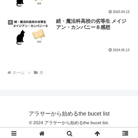
2025.04.13
続・魔法科高校の劣等生 メイジ
本
アン・カンパニー８感想
2024.05.13
ホーム
本
アラサーから始めるthe bucet list
© 2024 アラサーから始めるthe bucet list.