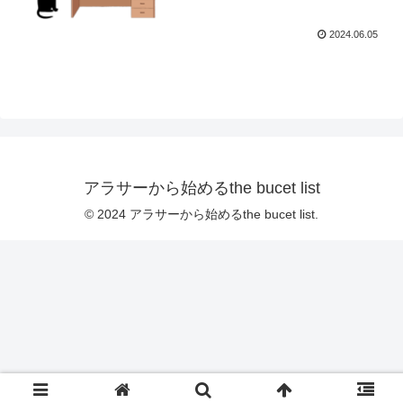
2024.06.05
アラサーから始めるthe bucet list
© 2024 アラサーから始めるthe bucet list.