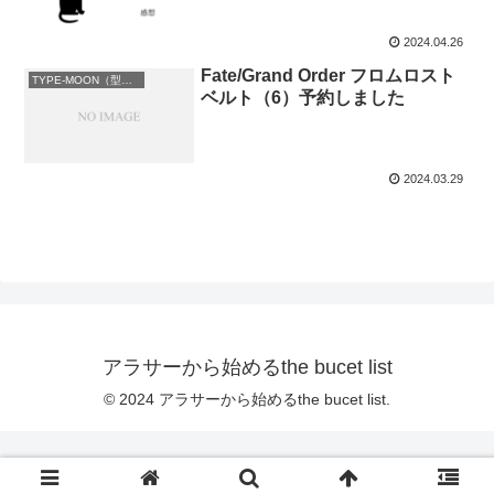
2024.04.26
Fate/Grand Order フロムロスト
TYPE-MOON（型月）
ベルト（6）予約しました
2024.03.29
アラサーから始めるthe bucet list
© 2024 アラサーから始めるthe bucet list.