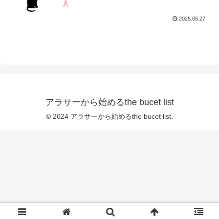
2025.05.27
アラサーから始めるthe bucet list
© 2024 アラサーから始めるthe bucet list.