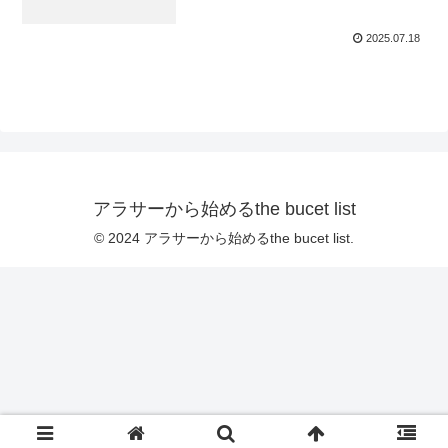
2025.07.18
アラサーから始めるthe bucet list
© 2024 アラサーから始めるthe bucet list.