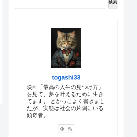
検索
togashi33
映画「最高の人生の見つけ方」
を見て、夢を叶えるために生き
てます。 とかっこよく書きまし
たが、実態は社会の片隅にいる
傾奇者。