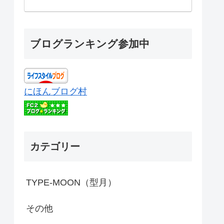
ブログランキング参加中
にほんブログ村
カテゴリー
TYPE-MOON（型月）
その他