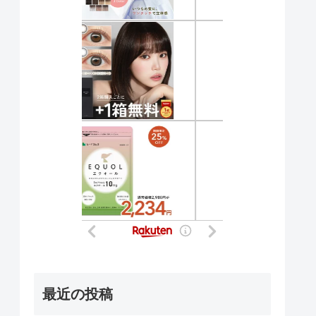
最近の投稿